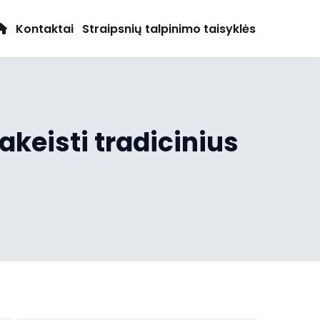
Kontaktai
Straipsnių talpinimo taisyklės
akeisti tradicinius