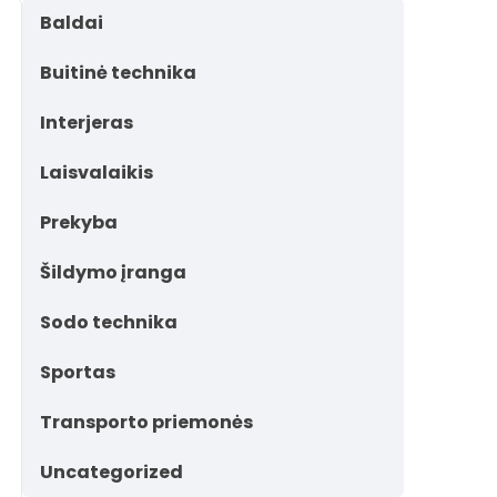
Baldai
Buitinė technika
Interjeras
Laisvalaikis
Prekyba
Šildymo įranga
Sodo technika
Sportas
Transporto priemonės
Uncategorized