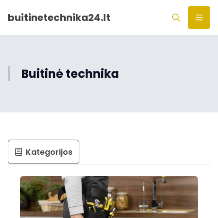
buitinetechnika24.lt
Buitinė technika
Kategorijos