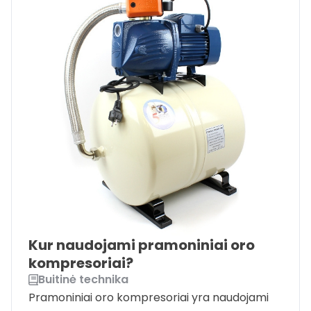
Kur naudojami pramoniniai oro
kompresoriai?
Buitinė technika
Pramoniniai oro kompresoriai yra naudojami