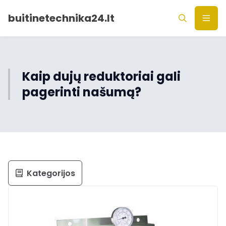
buitinetechnika24.lt
Kaip dujų reduktoriai gali
pagerinti našumą?
Kategorijos