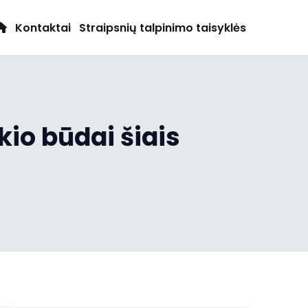
Kontaktai
Straipsnių talpinimo taisyklės
kio būdai šiais