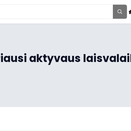
iausi aktyvaus laisvalai