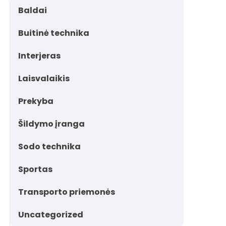
Baldai
Buitinė technika
Interjeras
Laisvalaikis
Prekyba
Šildymo įranga
Sodo technika
Sportas
Transporto priemonės
Uncategorized