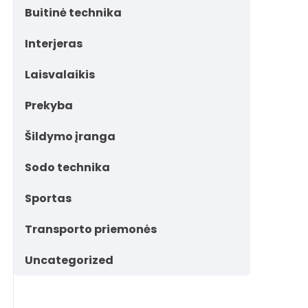
Buitinė technika
Interjeras
Laisvalaikis
Prekyba
Šildymo įranga
Sodo technika
Sportas
Transporto priemonės
Uncategorized