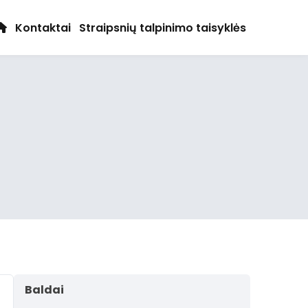
Kontaktai
Straipsnių talpinimo taisyklės
Baldai