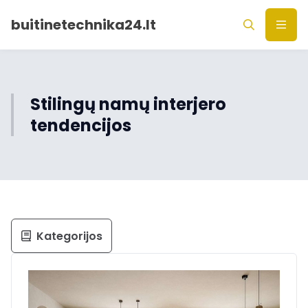
buitinetechnika24.lt
Stilingų namų interjero
tendencijos
Kategorijos