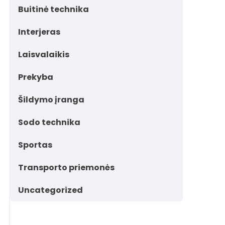
Buitinė technika
Interjeras
Laisvalaikis
Prekyba
Šildymo įranga
Sodo technika
Sportas
Transporto priemonės
Uncategorized