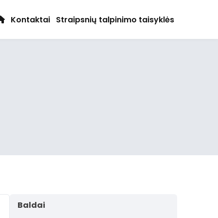
Kontaktai
Straipsnių talpinimo taisyklės
Baldai