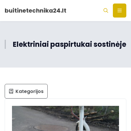
buitinetechnika24.lt
Elektriniai paspirtukai sostinėje
Kategorijos